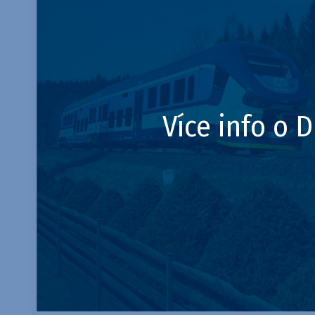
Více info o 