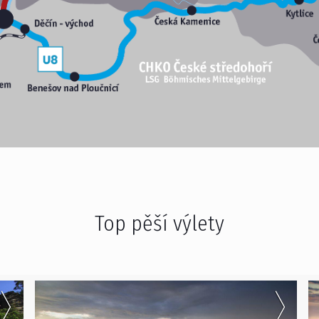
Top pěší výlety