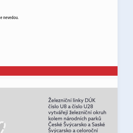
eje nevedou.