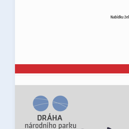
Nabídku že