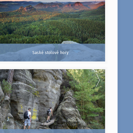
Saské stolové hory