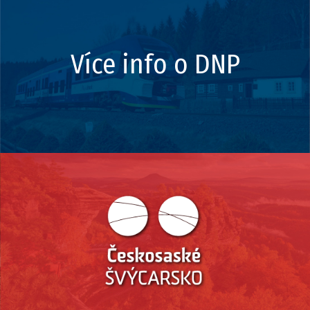
Více info o DNP